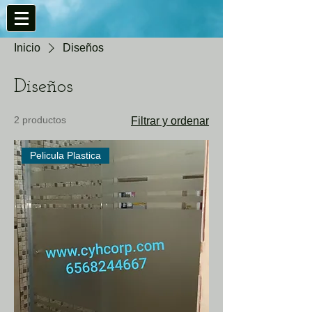
Inicio
Diseños
Diseños
2 productos
Filtrar y ordenar
Pelicula Plastica